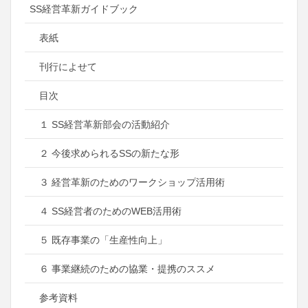
SS経営革新ガイドブック
表紙
刊行によせて
目次
１ SS経営革新部会の活動紹介
２ 今後求められるSSの新たな形
３ 経営革新のためのワークショップ活用術
４ SS経営者のためのWEB活用術
５ 既存事業の「生産性向上」
６ 事業継続のための協業・提携のススメ
参考資料