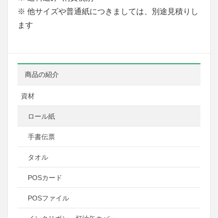
※ 他サイズや普通紙につきましては、別途見積りし
ます
商品の紹介
資材
ロール紙
手書伝票
タオル
POSカード
POSファイル