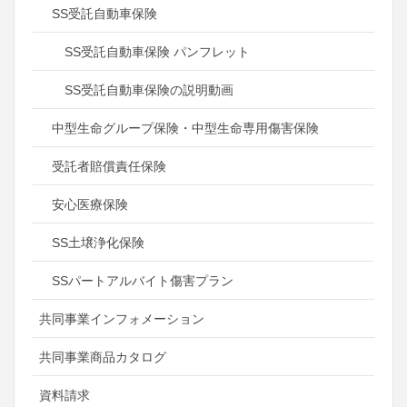
SS受託自動車保険
SS受託自動車保険 パンフレット
SS受託自動車保険の説明動画
中型生命グループ保険・中型生命専用傷害保険
受託者賠償責任保険
安心医療保険
SS土壌浄化保険
SSパートアルバイト傷害プラン
共同事業インフォメーション
共同事業商品カタログ
資料請求