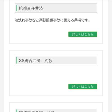
賠償責任共済
油洩れ事故など高額賠償事故に備える共済です。
詳しくはこちら
SS総合共済 約款
詳しくはこちら