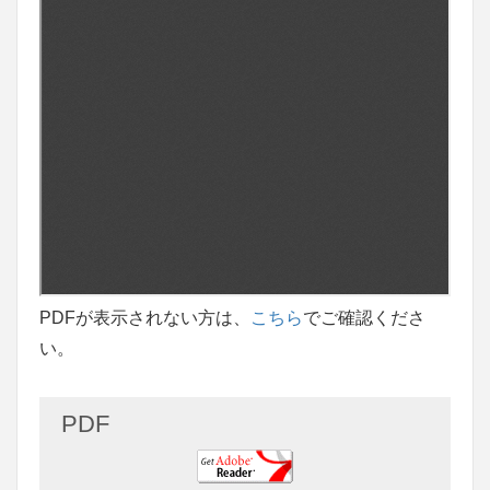
PDFが表示されない方は、
こちら
でご確認くださ
い。
PDF