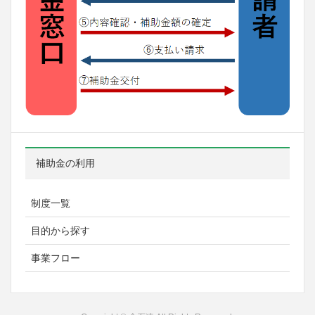
補助金の利用
制度一覧
目的から探す
事業フロー