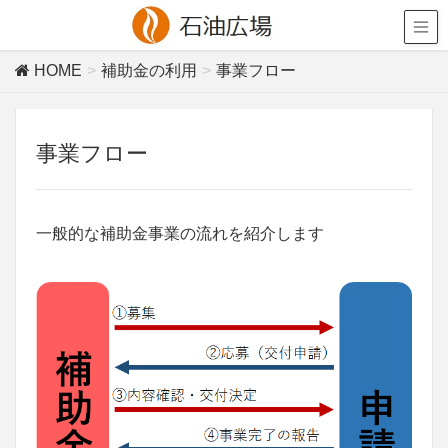
HOME
補助金の利用
事業フロー
事業フロー
一般的な補助金事業の流れを紹介します