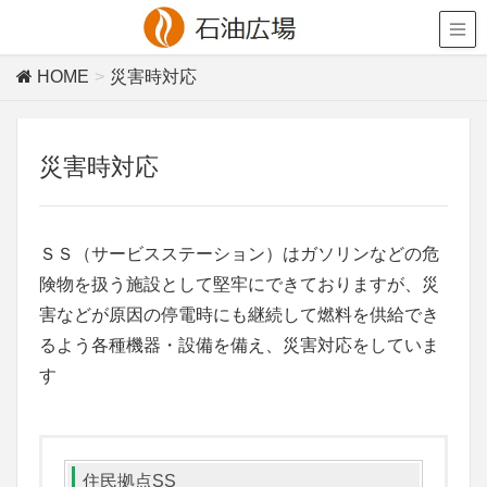
HOME
災害時対応
災害時対応
ＳＳ（サービスステーション）はガソリンなどの危
険物を扱う施設として堅牢にできておりますが、災
害などが原因の停電時にも継続して燃料を供給でき
るよう各種機器・設備を備え、災害対応をしていま
す
住民拠点SS