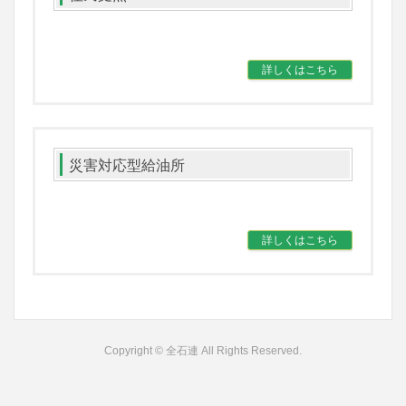
詳しくはこちら
災害対応型給油所
詳しくはこちら
Copyright © 全石連 All Rights Reserved.