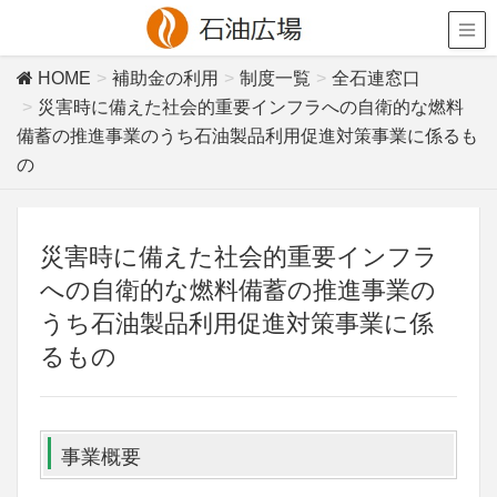
HOME
補助金の利用
制度一覧
全石連窓口
災害時に備えた社会的重要インフラへの自衛的な燃料
備蓄の推進事業のうち石油製品利用促進対策事業に係るも
の
災害時に備えた社会的重要インフラ
への自衛的な燃料備蓄の推進事業の
うち石油製品利用促進対策事業に係
るもの
事業概要