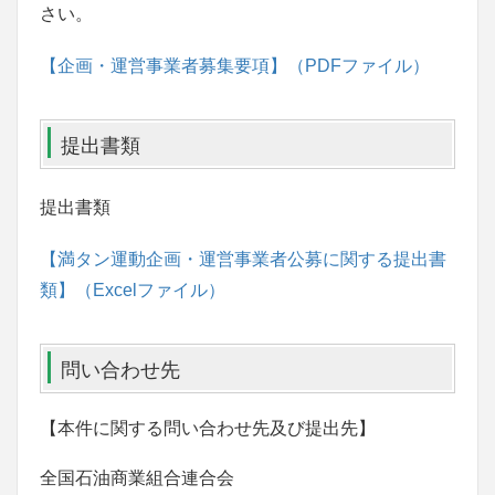
さい。
【企画・運営事業者募集要項】（PDFファイル）
提出書類
提出書類
【満タン運動企画・運営事業者公募に関する提出書
類】（Excelファイル）
問い合わせ先
【本件に関する問い合わせ先及び提出先】
全国石油商業組合連合会