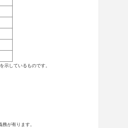
を示しているものです。
義務が有ります。