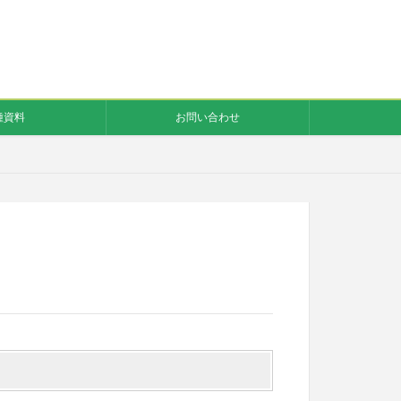
種資料
お問い合わせ