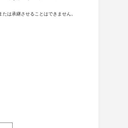
または承継させることはできません。