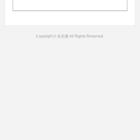
Copyright © 全石連 All Rights Reserved.