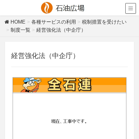
HOME
各種サービスの利用
税制措置を受けたい
制度一覧
経営強化法（中企庁）
経営強化法（中企庁）