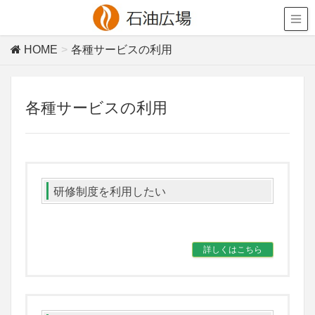
HOME
各種サービスの利用
各種サービスの利用
研修制度を利用したい
詳しくはこちら