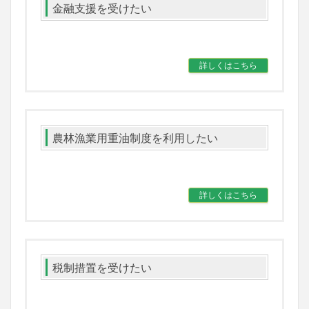
金融支援を受けたい
詳しくはこちら
農林漁業用重油制度を利用したい
詳しくはこちら
税制措置を受けたい