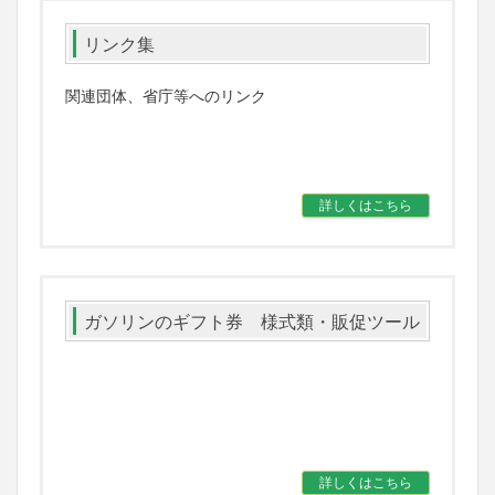
リンク集
関連団体、省庁等へのリンク
詳しくはこちら
ガソリンのギフト券 様式類・販促ツール
詳しくはこちら