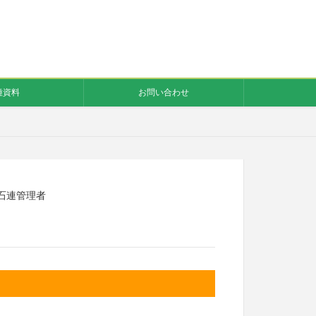
種資料
お問い合わせ
石連管理者