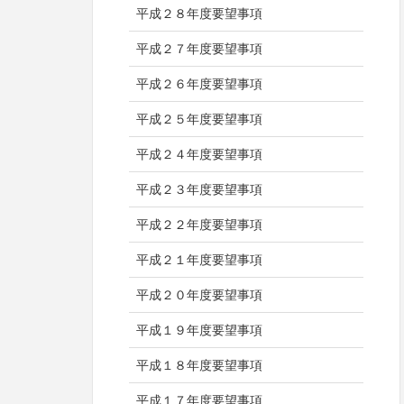
平成２８年度要望事項
平成２７年度要望事項
平成２６年度要望事項
平成２５年度要望事項
平成２４年度要望事項
平成２３年度要望事項
平成２２年度要望事項
平成２１年度要望事項
平成２０年度要望事項
平成１９年度要望事項
平成１８年度要望事項
平成１７年度要望事項