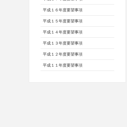
平成１６年度要望事項
平成１５年度要望事項
平成１４年度要望事項
平成１３年度要望事項
平成１２年度要望事項
平成１１年度要望事項