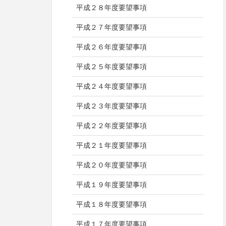
平成２８年度要望事項
平成２７年度要望事項
平成２６年度要望事項
平成２５年度要望事項
平成２４年度要望事項
平成２３年度要望事項
平成２２年度要望事項
平成２１年度要望事項
平成２０年度要望事項
平成１９年度要望事項
平成１８年度要望事項
平成１７年度要望事項