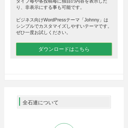
タイプ毎や各投稿毎に独自の内容を表示した
り、非表示にする事も可能です。
ビジネス向けWordPressテーマ「Johnny」は
シンプルでカスタマイズしやすいテーマです。
ぜひ一度お試しください。
ダウンロードはこちら
全石連について