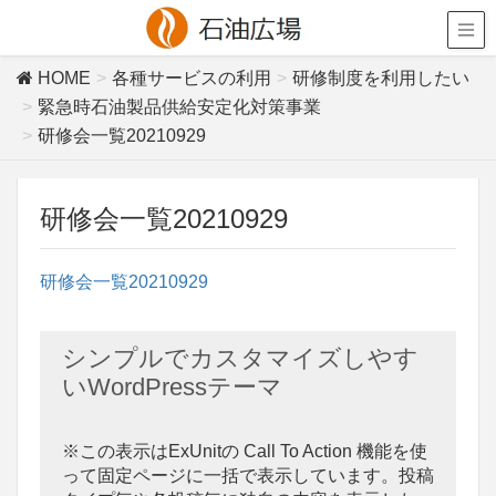
HOME
各種サービスの利用
研修制度を利用したい
緊急時石油製品供給安定化対策事業
研修会一覧20210929
研修会一覧20210929
研修会一覧20210929
シンプルでカスタマイズしやす
いWordPressテーマ
※この表示はExUnitの Call To Action 機能を使
って固定ページに一括で表示しています。投稿