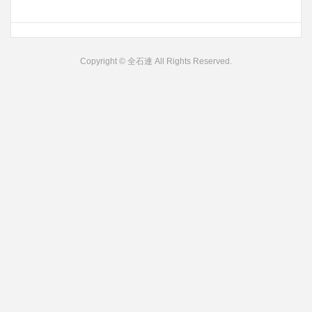
Copyright © 全石連 All Rights Reserved.