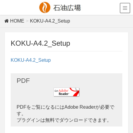
HOME
KOKU-A4.2_Setup
KOKU-A4.2_Setup
KOKU-A4.2_Setup
PDF
PDFをご覧になるにはAdobe Readerが必要で
す。
プラグインは無料でダウンロードできます。