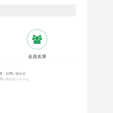
会員名簿
見・お問い合わせ
い合わせフォーム