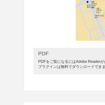
PDF
PDFをご覧になるにはAdobe Reade
プラグインは無料でダウンロードでき