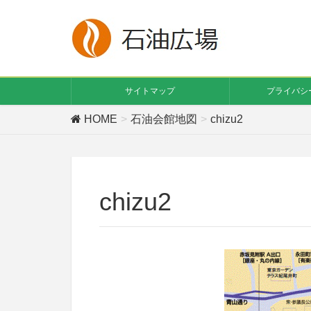
サイトマップ
プライバシ
HOME
石油会館地図
chizu2
chizu2