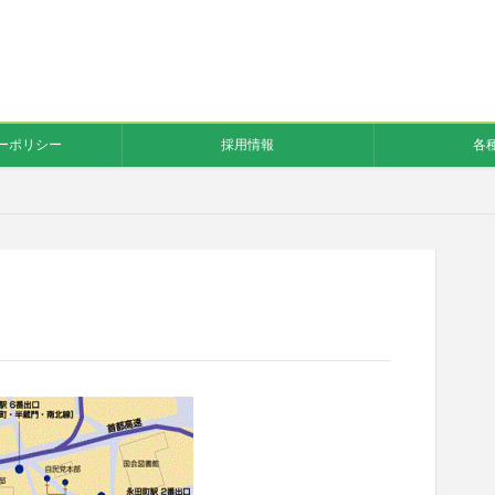
ーポリシー
採用情報
各