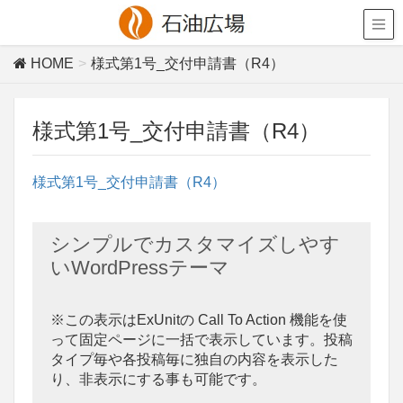
HOME
様式第1号_交付申請書（R4）
様式第1号_交付申請書（R4）
様式第1号_交付申請書（R4）
シンプルでカスタマイズしやす
いWordPressテーマ
※この表示はExUnitの Call To Action 機能を使
って固定ページに一括で表示しています。投稿
タイプ毎や各投稿毎に独自の内容を表示した
り、非表示にする事も可能です。