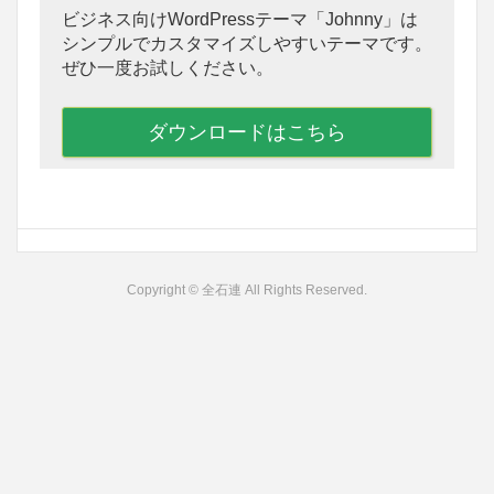
ビジネス向けWordPressテーマ「Johnny」は
シンプルでカスタマイズしやすいテーマです。
ぜひ一度お試しください。
ダウンロードはこちら
Copyright © 全石連 All Rights Reserved.