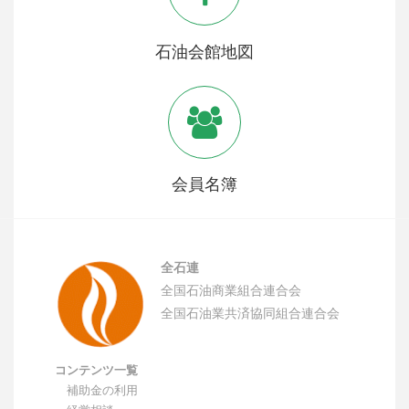
石油会館地図
会員名簿
全石連
全国石油商業組合連合会
全国石油業共済協同組合連合会
コンテンツ一覧
補助金の利用