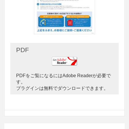
PDF
PDFをご覧になるにはAdobe Readerが必要で
す。
プラグインは無料でダウンロードできます。