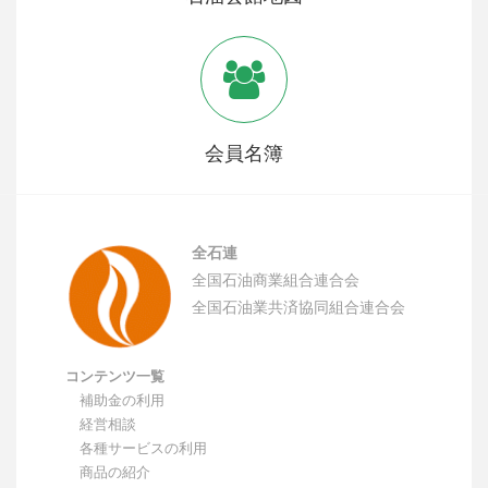
会員名簿
全石連
全国石油商業組合連合会
全国石油業共済協同組合連合会
コンテンツ一覧
補助金の利用
経営相談
各種サービスの利用
商品の紹介