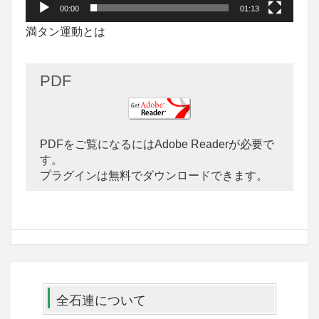
00:00
01:13
満タン運動とは
PDF
PDFをご覧になるにはAdobe Readerが必要で
す。
プラグインは無料でダウンロードできます。
全石連について