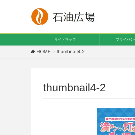
サイトマップ
プライバシ
HOME
thumbnail4-2
thumbnail4-2