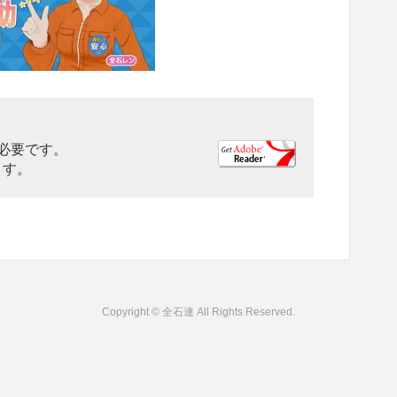
rが必要です。
ます。
Copyright © 全石連 All Rights Reserved.