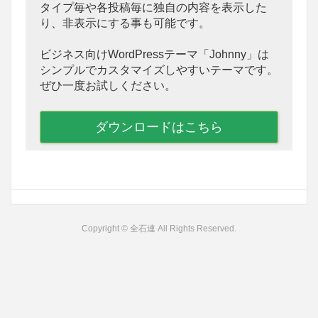
タイプ毎や各投稿毎に独自の内容を表示した
り、非表示にする事も可能です。
ビジネス向けWordPressテーマ「Johnny」は
シンプルでカスタマイズしやすいテーマです。
ぜひ一度お試しください。
ダウンロードはこちら
Copyright © 全石連 All Rights Reserved.