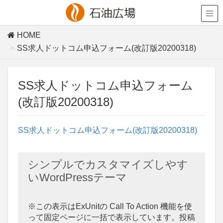
HOME
SS求人ドットコム申込フォーム(改訂版20200318)
SS求人ドットコム申込フォーム
(改訂版20200318)
SS求人ドットコム申込フォーム(改訂版20200318)
シンプルでカスタマイズしやす
いWordPressテーマ
※この表示はExUnitの Call To Action 機能を使
って固定ページに一括で表示しています。投稿