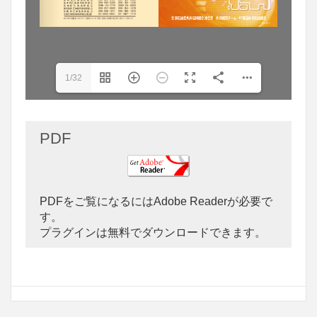
1/32
PDF
PDFをご覧になるにはAdobe Readerが必要で
す。
プラグインは無料でダウンロードできます。