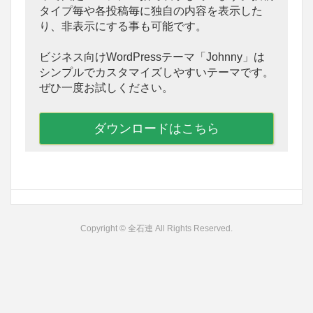
タイプ毎や各投稿毎に独自の内容を表示した
り、非表示にする事も可能です。
ビジネス向けWordPressテーマ「Johnny」は
シンプルでカスタマイズしやすいテーマです。
ぜひ一度お試しください。
ダウンロードはこちら
Copyright © 全石連 All Rights Reserved.