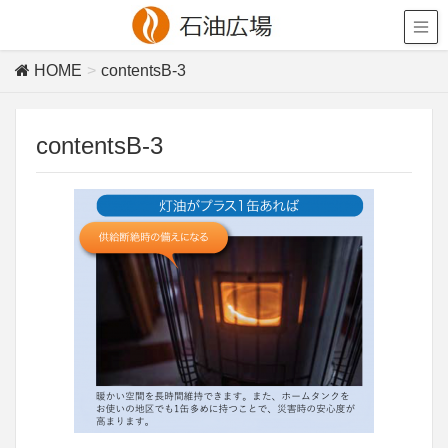
HOME
contentsB-3
contentsB-3