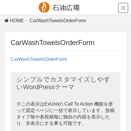
HOME
CarWashTowelsOrderForm
CarWashTowelsOrderForm
CarWashTowelsOrderForm
シンプルでカスタマイズしやす
いWordPressテーマ
※この表示はExUnitの Call To Action 機能を使
って固定ページに一括で表示しています。投稿
タイプ毎や各投稿毎に独自の内容を表示した
り、非表示にする事も可能です。