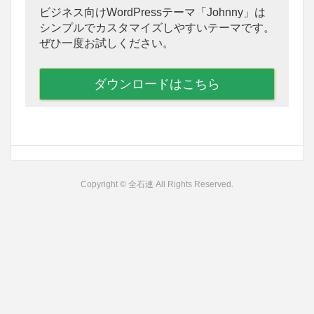
ビジネス向けWordPressテーマ「Johnny」は
シンプルでカスタマイズしやすいテーマです。
ぜひ一度お試しください。
ダウンロードはこちら
Copyright © 全石連 All Rights Reserved.