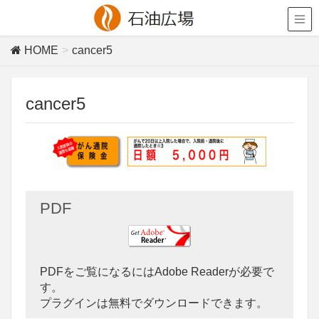
HOME
cancer5
cancer5
PDF
PDFをご覧になるにはAdobe Readerが必要で
す。
プラグインは無料でダウンロードできます。