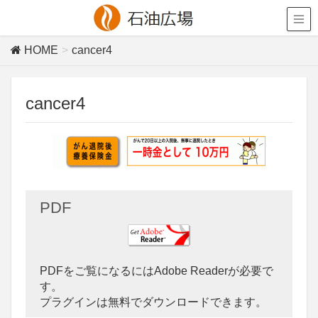
HOME
cancer4
cancer4
PDF
PDFをご覧になるにはAdobe Readerが必要で
す。
プラグインは無料でダウンロードできます。