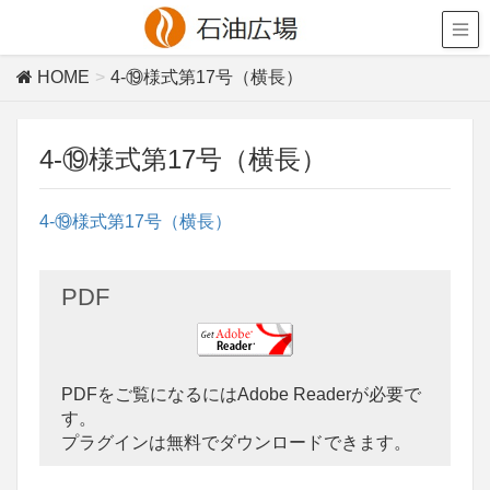
HOME
4-⑲様式第17号（横長）
4-⑲様式第17号（横長）
4-⑲様式第17号（横長）
PDF
PDFをご覧になるにはAdobe Readerが必要で
す。
プラグインは無料でダウンロードできます。