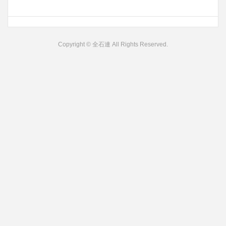
Copyright © 全石連 All Rights Reserved.