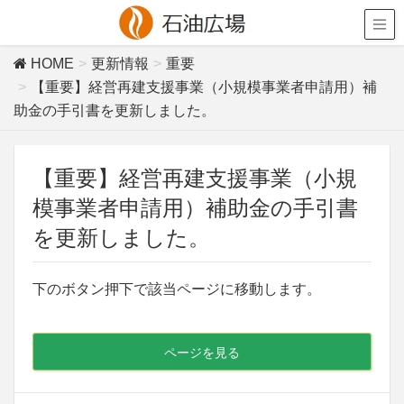
HOME
更新情報
重要
【重要】経営再建支援事業（小規模事業者申請用）補
助金の手引書を更新しました。
【重要】経営再建支援事業（小規
模事業者申請用）補助金の手引書
を更新しました。
下のボタン押下で該当ページに移動します。
ページを見る