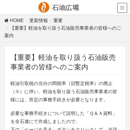
HOME
更新情報
重要
【重要】軽油を取り扱う石油販売事業者の皆様へのご
案内
【重要】軽油を取り扱う石油販売
事業者の皆様へのご案内
軽油引取税の当分の間税率（旧暫定税率）の廃止
（※）に伴い、軽油を取り扱う石油販売事業者の皆
様には、所定の事務手続きが必要となります。
必要な事務手続きについて説明した「Ｑ＆Ａ資料」
を全石連にて作成しましたので、
下の「ページを見る」ボタンをクリックして、当該