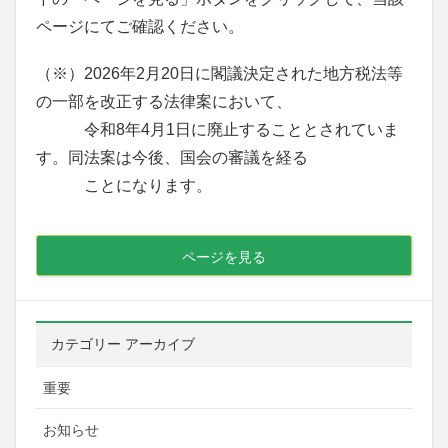
ページにてご確認ください。
（※）2026年2月20日に閣議決定された地方税法等
の一部を改正する法律案において、
令和8年4月1日に廃止することとされていま
す。同法案は今後、国会の審議を経る
ことになります。
ページを見る
カテゴリー アーカイブ
重要
お知らせ