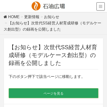
HOME
更新情報
お知らせ
【お知らせ】次世代SS経営人材育成研修（モデルケー
ス創出型）の録画を公開しました
【お知らせ】次世代SS経営人材育
成研修（モデルケース創出型）の
録画を公開しました
下のボタン押下で該当ページに移動します。
ページを見る