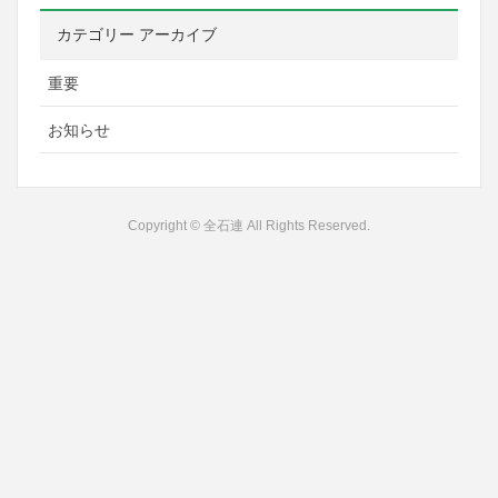
カテゴリー アーカイブ
重要
お知らせ
Copyright © 全石連 All Rights Reserved.