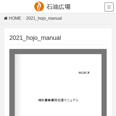
HOME
2021_hojo_manual
2021_hojo_manual