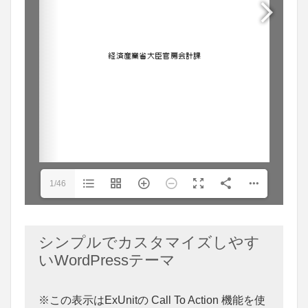
1/46
シンプルでカスタマイズしやす
いWordPressテーマ
※この表示はExUnitの Call To Action 機能を使