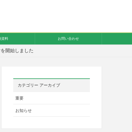
種資料
お問い合わせ
付を開始しました
カテゴリー アーカイブ
重要
お知らせ