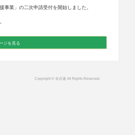
援事業」の二次申請受付を開始しました。
。
ージを見る
Copyright © 全石連 All Rights Reserved.