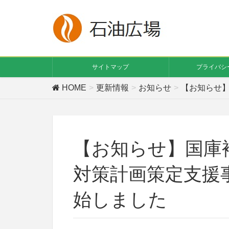
サイトマップ
プライバシ
HOME
更新情報
お知らせ
【お知らせ
【お知らせ】国庫
対策計画策定支援
始しました