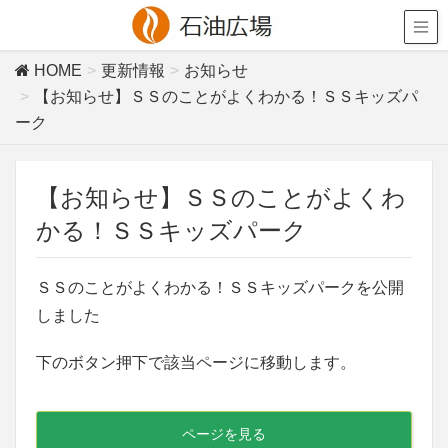
HOME
更新情報
お知らせ
【お知らせ】ＳＳのことがよくわかる！ＳＳキッズパ
ーク
【お知らせ】ＳＳのことがよくわ
かる！ＳＳキッズパーク
ＳＳのことがよくわかる！ＳＳキッズパークを公開
しました
下のボタン押下で該当ページに移動します。
ページを見る