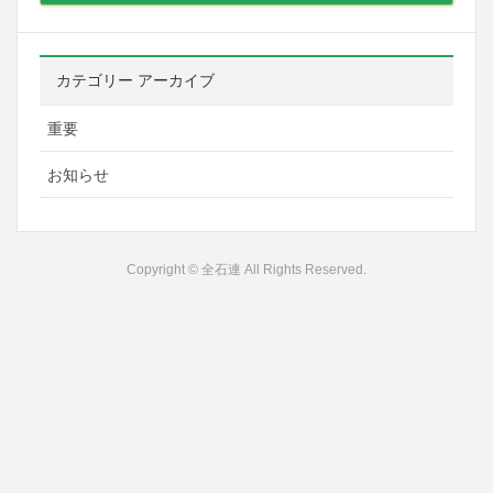
カテゴリー アーカイブ
重要
お知らせ
Copyright © 全石連 All Rights Reserved.