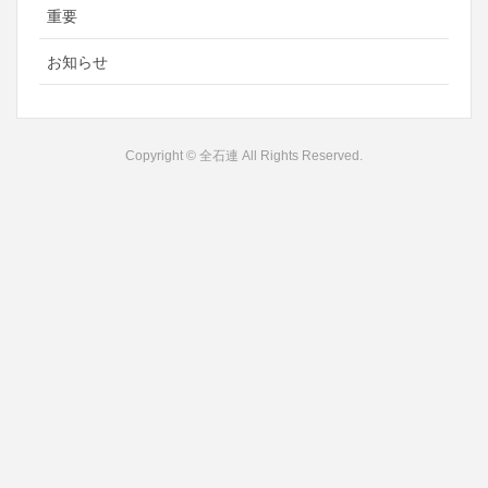
重要
お知らせ
Copyright © 全石連 All Rights Reserved.