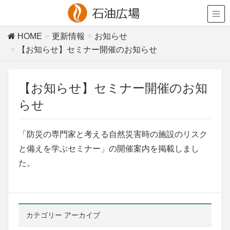
HOME
更新情報
お知らせ
【お知らせ】セミナー開催のお知らせ
【お知らせ】セミナー開催のお知
らせ
「防災の専門家と考える自然災害時の施設のリスク
と備えを学ぶセミナー」の開催案内を掲載しまし
た。
カテゴリー アーカイブ