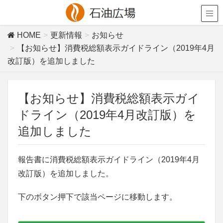
HOME
更新情報
お知らせ
【お知らせ】消費税総額表示ガイドライン（2019年4月
改訂版）を追加しました
【お知らせ】消費税総額表示ガイ
ドライン（2019年4月改訂版）を
追加しました
報告書に消費税総額表示ガイドライン（2019年4月
改訂版）を追加しました。
下のボタン押下で該当ページに移動します。