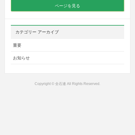
ページを見る
カテゴリー アーカイブ
重要
お知らせ
Copyright © 全石連 All Rights Reserved.