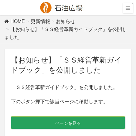
HOME
更新情報
お知らせ
【お知らせ】「ＳＳ経営革新ガイドブック」を公開し
ました
【お知らせ】「ＳＳ経営革新ガイ
ドブック」を公開しました
「ＳＳ経営革新ガイドブック」を公開しました。
下のボタン押下で該当ページに移動します。
ページを見る