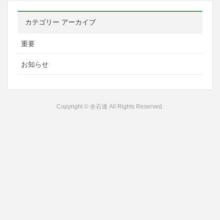
カテゴリー アーカイブ
重要
お知らせ
Copyright © 全石連 All Rights Reserved.