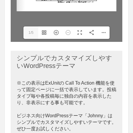
1/5
シンプルでカスタマイズしやす
いWordPressテーマ
※この表示はExUnitの Call To Action 機能を使
って固定ページに一括で表示しています。投稿
タイプ毎や各投稿毎に独自の内容を表示した
り、非表示にする事も可能です。
ビジネス向けWordPressテーマ「Johnny」は
シンプルでカスタマイズしやすいテーマです。
ぜひ一度お試しください。