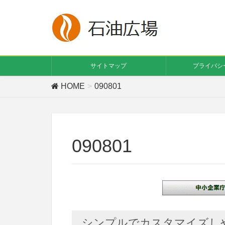
サイトマップ
プライバシ
HOME
090801
090801
シンプルでカスタマイズしやす