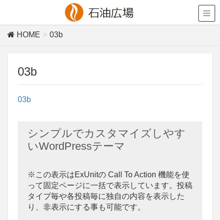
HOME
03b
03b
03b
シンプルでカスタマイズしやす
いWordPressテーマ
※この表示はExUnitの Call To Action 機能を使
って固定ページに一括で表示しています。投稿
タイプ毎や各投稿毎に独自の内容を表示した
り、非表示にする事も可能です。