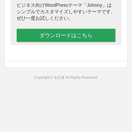
ビジネス向けWordPressテーマ「Johnny」は
シンプルでカスタマイズしやすいテーマです。
ぜひ一度お試しください。
ダウンロードはこちら
Copyright © 全石連 All Rights Reserved.