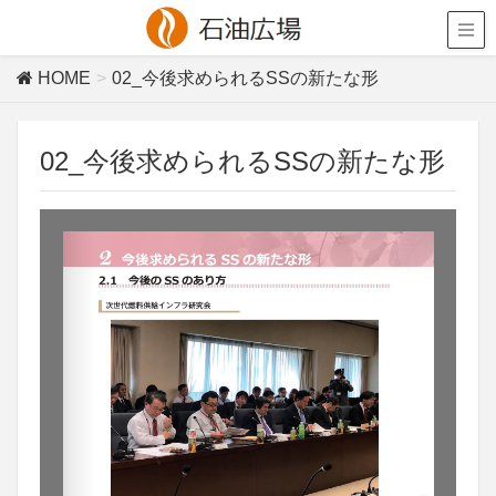
HOME
02_今後求められるSSの新たな形
02_今後求められるSSの新たな形