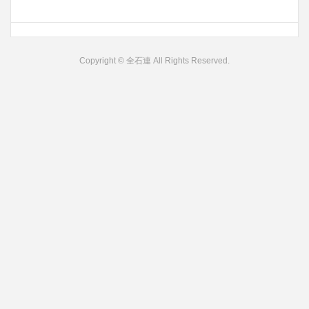
Copyright © 全石連 All Rights Reserved.