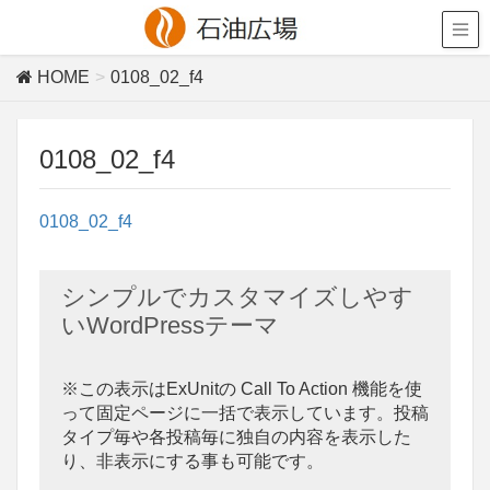
HOME
0108_02_f4
0108_02_f4
0108_02_f4
シンプルでカスタマイズしやす
いWordPressテーマ
※この表示はExUnitの Call To Action 機能を使
って固定ページに一括で表示しています。投稿
タイプ毎や各投稿毎に独自の内容を表示した
り、非表示にする事も可能です。