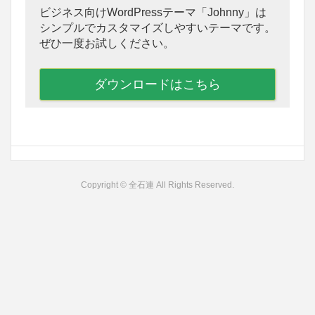
ビジネス向けWordPressテーマ「Johnny」は
シンプルでカスタマイズしやすいテーマです。
ぜひ一度お試しください。
ダウンロードはこちら
Copyright © 全石連 All Rights Reserved.