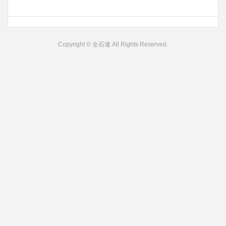
Copyright © 全石連 All Rights Reserved.