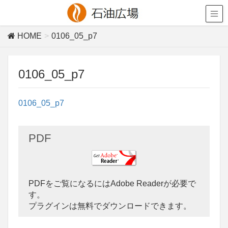
HOME
0106_05_p7
0106_05_p7
0106_05_p7
PDF
PDFをご覧になるにはAdobe Readerが必要で
す。
プラグインは無料でダウンロードできます。