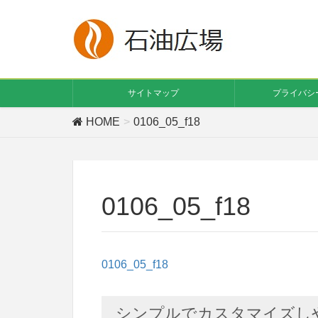
サイトマップ
プライバシ
HOME
0106_05_f18
0106_05_f18
0106_05_f18
シンプルでカスタマイズしやす