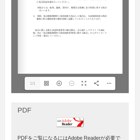
1/1
PDF
PDFをご覧になるにはAdobe Readerが必要で