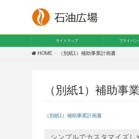
サイトマップ
プライバシ
HOME
（別紙1）補助事業計画書
（別紙1）補助事
（別紙1）補助事業計画書
シンプルでカスタマイズしやす