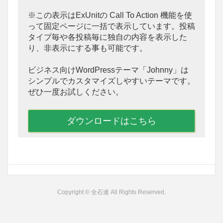
※この表示はExUnitの Call To Action 機能を使
って固定ページに一括で表示しています。投稿
タイプ毎や各投稿毎に独自の内容を表示した
り、非表示にする事も可能です。
ビジネス向けWordPressテーマ「Johnny」は
シンプルでカスタマイズしやすいテーマです。
ぜひ一度お試しください。
ダウンロードはこちら
Copyright © 全石連 All Rights Reserved.