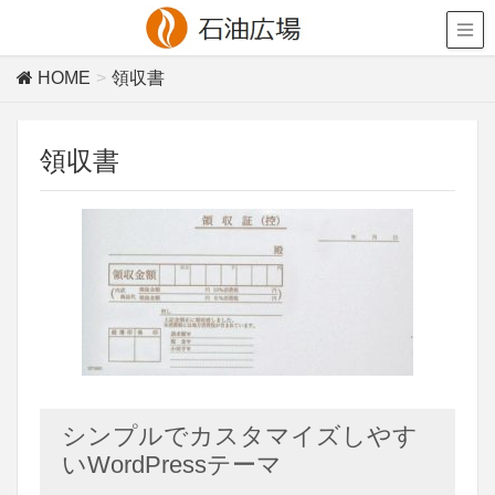
HOME
領収書
領収書
シンプルでカスタマイズしやす
いWordPressテーマ