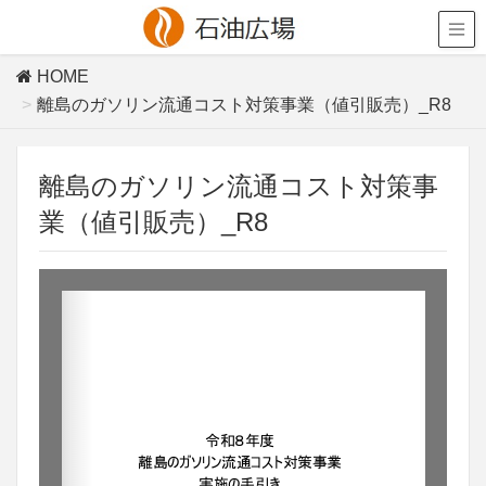
HOME
離島のガソリン流通コスト対策事業（値引販売）_R8
離島のガソリン流通コスト対策事
業（値引販売）_R8