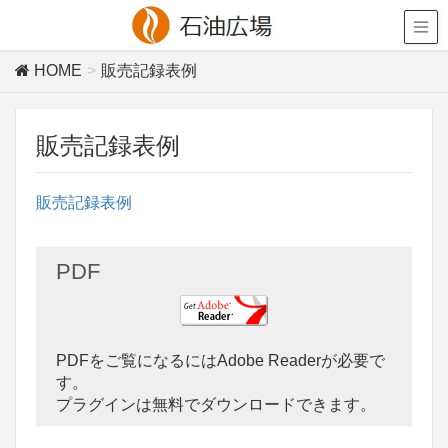
HOME
販売記録表例
販売記録表例
販売記録表例
PDF
PDFをご覧になるにはAdobe Readerが必要で
す。
プラグインは無料でダウンロードできます。