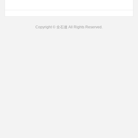
Copyright © 全石連 All Rights Reserved.